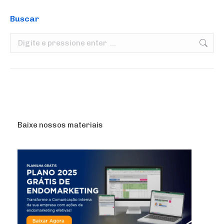
Buscar
Search:
Baixe nossos materiais