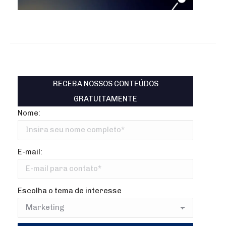
RECEBA NOSSOS CONTEÚDOS
GRATUITAMENTE
Nome:
E-mail:
Escolha o tema de interesse