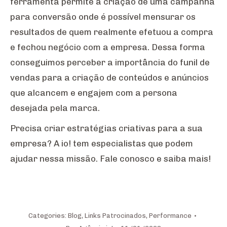
ferramenta permite a criação de uma campanha
para conversão onde é possível mensurar os
resultados de quem realmente efetuou a compra
e fechou negócio com a empresa. Dessa forma
conseguimos perceber a importância do funil de
vendas para a criação de conteúdos e anúncios
que alcancem e engajem com a persona
desejada pela marca.
Precisa criar estratégias criativas para a sua
empresa? A io! tem especialistas que podem
ajudar nessa missão. Fale conosco e saiba mais!
Categories:
Blog
,
Links Patrocinados
,
Performance