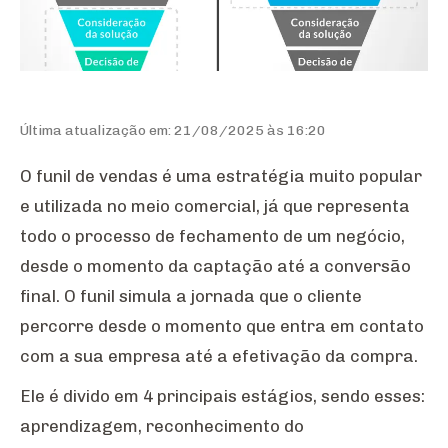
Última atualização em: 21/08/2025 às 16:20
O funil de vendas é uma estratégia muito popular
e utilizada no meio comercial, já que representa
todo o processo de fechamento de um negócio,
desde o momento da captação até a conversão
final. O funil simula a jornada que o cliente
percorre desde o momento que entra em contato
com a sua empresa até a efetivação da compra.
Ele é divido em 4 principais estágios, sendo esses:
aprendizagem, reconhecimento do