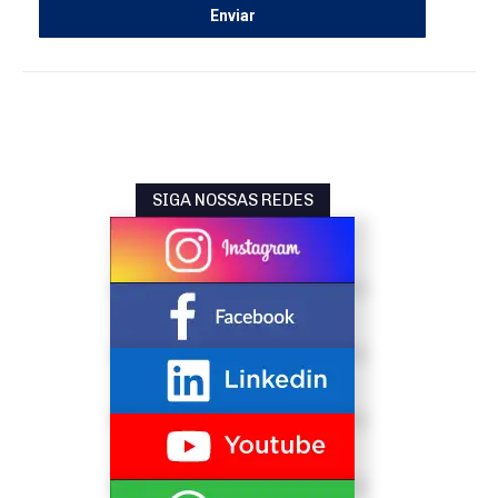
SIGA NOSSAS REDES