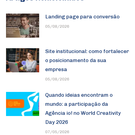
Landing page para conversão
05/08/2026
Site institucional: como fortalecer
o posicionamento da sua
empresa
05/08/2026
Quando ideias encontram o
mundo: a participação da
Agência io! no World Creativity
Day 2026
07/05/2026