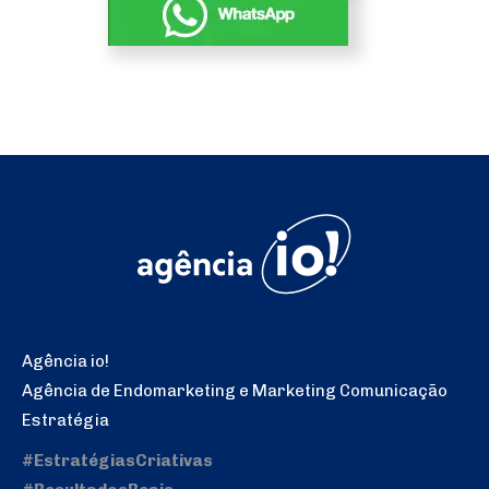
Agência io!
Agência de Endomarketing e Marketing Comunicação
Estratégia
#EstratégiasCriativas