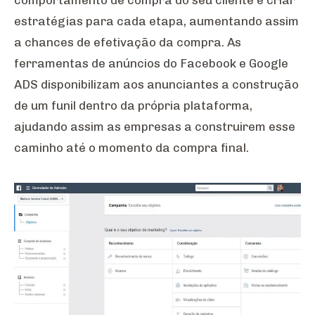
estratégias para cada etapa, aumentando assim
a chances de efetivação da compra. As
ferramentas de anúncios do Facebook e Google
ADS disponibilizam aos anunciantes a construção
de um funil dentro da própria plataforma,
ajudando assim as empresas a construirem esse
caminho até o momento da compra final.