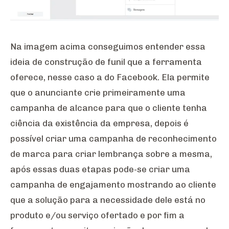
Na imagem acima conseguimos entender essa
ideia de construção de funil que a ferramenta
oferece, nesse caso a do Facebook. Ela permite
que o anunciante crie primeiramente uma
campanha de alcance para que o cliente tenha
ciência da existência da empresa, depois é
possível criar uma campanha de reconhecimento
de marca para criar lembrança sobre a mesma,
após essas duas etapas pode-se criar uma
campanha de engajamento mostrando ao cliente
que a solução para a necessidade dele está no
produto e/ou serviço ofertado e por fim a