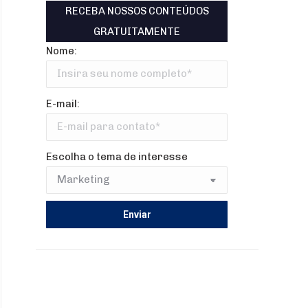
RECEBA NOSSOS CONTEÚDOS
GRATUITAMENTE
Nome:
E-mail:
Escolha o tema de interesse