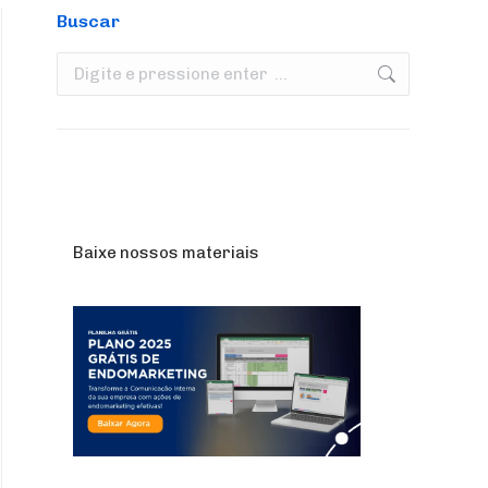
Buscar
Search:
Baixe nossos materiais