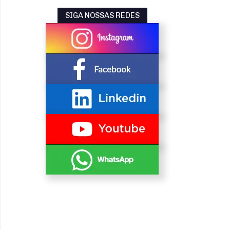
SIGA NOSSAS REDES