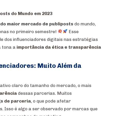
posts do Mundo em 2023
do maior mercado de publiposts
do mundo,
nas no primeiro semestre!
Esse
e dos influenciadores digitais nas estratégias
à tona a
importância da ética e transparência
uenciadores: Muito Além da
cativo claro do tamanho do mercado, o mais
arência
dessas parcerias. Muitos
s de parceria
, o que pode afetar
. Isso é algo a ser observado por marcas que