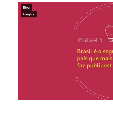
Blog
Insights