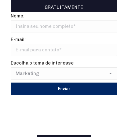
GRATUITAMENTE
Nome:
E-mail:
Escolha o tema de interesse