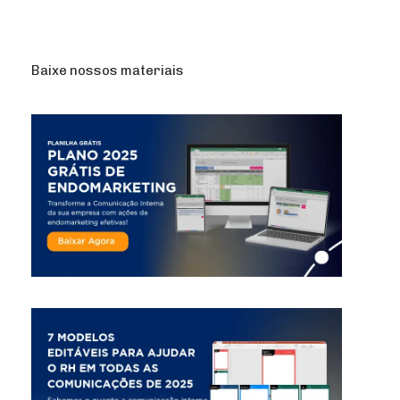
Baixe nossos materiais