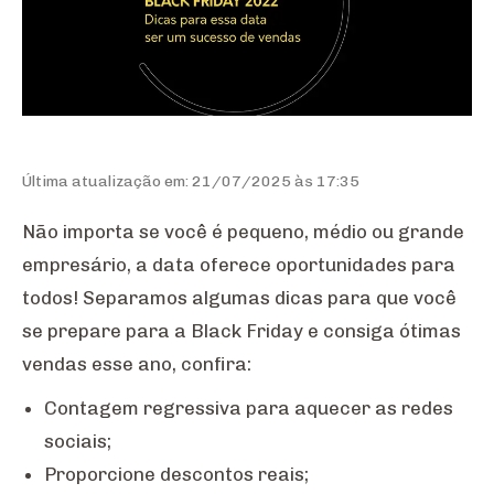
Última atualização em: 21/07/2025 às 17:35
Não importa se você é pequeno, médio ou grande
empresário, a data oferece oportunidades para
todos! Separamos algumas dicas para que você
se prepare para a Black Friday e consiga ótimas
vendas esse ano, confira:
Contagem regressiva para aquecer as redes
sociais;
Proporcione descontos reais;