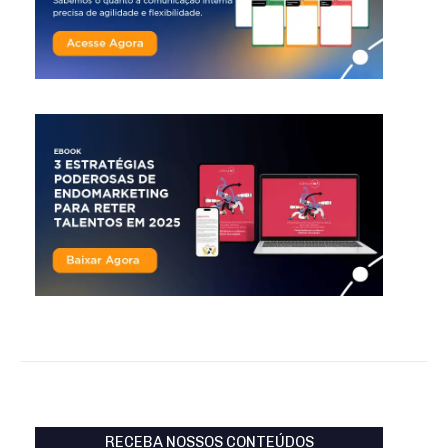
RECEBA NOSSOS CONTEÚDOS