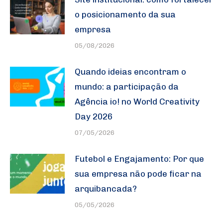
o posicionamento da sua
empresa
05/08/2026
Quando ideias encontram o
mundo: a participação da
Agência io! no World Creativity
Day 2026
07/05/2026
Futebol e Engajamento: Por que
sua empresa não pode ficar na
arquibancada?
05/05/2026