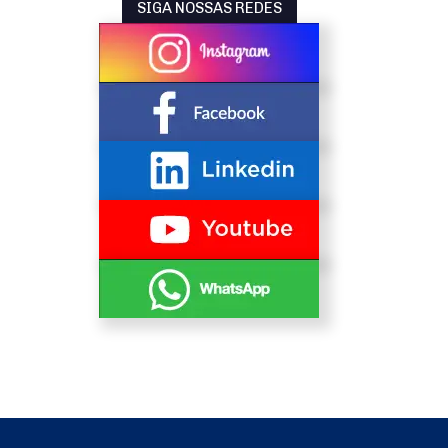
SIGA NOSSAS REDES