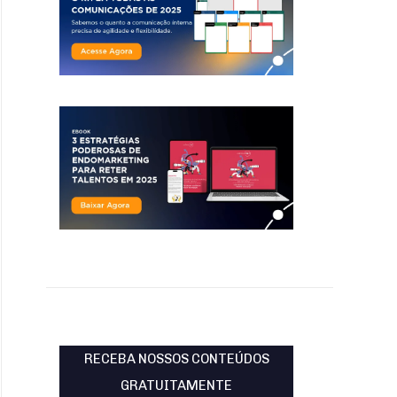
RECEBA NOSSOS CONTEÚDOS
GRATUITAMENTE