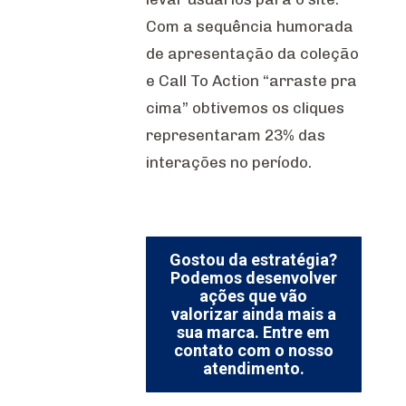
Com a sequência humorada
de apresentação da coleção
e Call To Action “arraste pra
cima” obtivemos os cliques
representaram 23% das
interações no período.
Gostou da estratégia?
Podemos desenvolver
ações que vão
valorizar ainda mais a
sua marca. Entre em
contato com o nosso
atendimento.