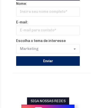
Nome:
E-mail:
Escolha o tema de interesse
SIGA NOSSAS REDES