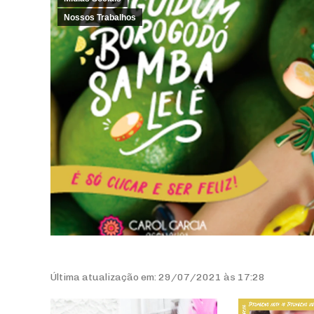
Nossos Trabalhos
Última atualização em: 29/07/2021 às 17:28
Tocador
Tocador