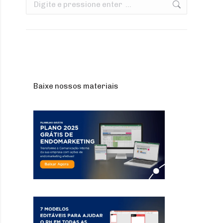
Search:
Baixe nossos materiais