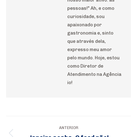
pessoas!" Ah, e como
curiosidade, sou
apaixonado por
gastronomia e, sinto
que através dela,
expresso meu amor
pelo mundo. Hoje, estou
como Diretor de
Atendimento na Agência
io!
Navegação
ANTERIOR
de