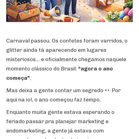
Carnaval passou. Os confetes foram varridos, o
glitter ainda tá aparecendo em lugares
misteriosos… e oficialmente chegamos naquele
momento clássico do Brasil:
“agora o ano
começa”
.
Mas deixa a gente contar um segredo
Por
aqui na io!, o ano começou faz tempo.
Enquanto muita gente estava esperando o
feriado passar pra planejar marketing e
endomarketing, a gente já estava com