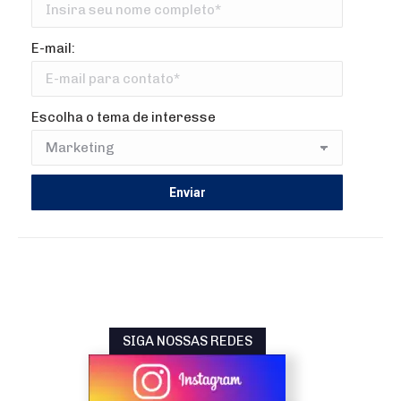
E-mail:
Escolha o tema de interesse
SIGA NOSSAS REDES