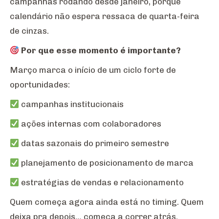
campanhas rodando desde janeiro, porque
calendário não espera ressaca de quarta-feira
de cinzas.
Por que esse momento é importante?
Março marca o início de um ciclo forte de
oportunidades:
campanhas institucionais
ações internas com colaboradores
datas sazonais do primeiro semestre
planejamento de posicionamento de marca
estratégias de vendas e relacionamento
Quem começa agora ainda está no timing. Quem
deixa pra depois… começa a correr atrás.