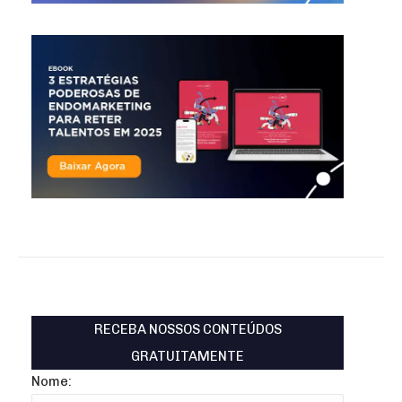
RECEBA NOSSOS CONTEÚDOS
GRATUITAMENTE
Nome: