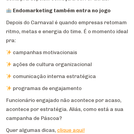
Endomarketing também entra no jogo
Depois do Carnaval é quando empresas retomam
ritmo, metas e energia do time. É o momento ideal
pra:
campanhas motivacionais
ações de cultura organizacional
comunicação interna estratégica
programas de engajamento
Funcionário engajado não acontece por acaso,
acontece por estratégia. Aliás, como está a sua
campanha de Páscoa?
Quer algumas dicas,
clique aqui!