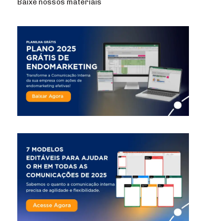
Baixe nossos materiais