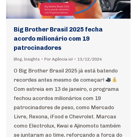
Big Brother Brasil 2025 fecha
acordo milionário com 19
patrocinadores
Blog
,
Insights
Por
Agência io!
13/12/2024
O Big Brother Brasil 2025 já está batendo
recordes antes mesmo de começar!
Com estreia em 13 de janeiro, o programa
fechou acordos milionários com 19
patrocinadores de peso, como Mercado
Livre, Rexona, iFood e Chevrolet. Marcas
como Electrolux, Kwai e Ajinomoto também
se juntaram ao time, reforçando a força do