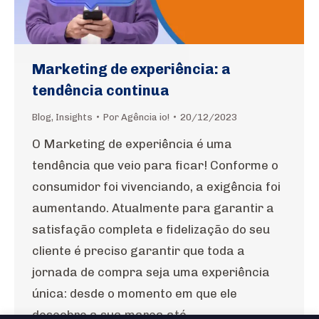
Marketing de experiência: a
tendência continua
Blog
,
Insights
Por
Agência io!
20/12/2023
O Marketing de experiência é uma
tendência que veio para ficar! Conforme o
consumidor foi vivenciando, a exigência foi
aumentando. Atualmente para garantir a
satisfação completa e fidelização do seu
cliente é preciso garantir que toda a
jornada de compra seja uma experiência
única: desde o momento em que ele
descobre a sua marca até…