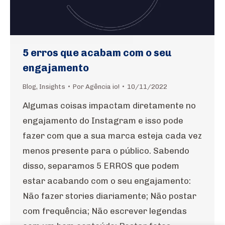
5 erros que acabam com o seu
engajamento
Blog
,
Insights
Por
Agência io!
10/11/2022
Algumas coisas impactam diretamente no
engajamento do Instagram e isso pode
fazer com que a sua marca esteja cada vez
menos presente para o público. Sabendo
disso, separamos 5 ERROS que podem
estar acabando com o seu engajamento:
Não fazer stories diariamente; Não postar
com frequência; Não escrever legendas