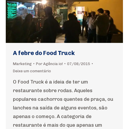
A febre do Food Truck
Marketing
Por
Agência io!
07/08/2015
Deixe um comentário
O Food Truck é a ideia de ter um
restaurante sobre rodas. Aqueles
populares cachorros quentes de praça, ou
lanches na saída de alguns eventos, são
apenas o começo. A categoria de
restaurante é mais do que apenas um