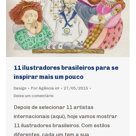
11 ilustradores brasileiros para se
inspirar mais um pouco
Design
Por
Agência io!
27/05/2015
Deixe um comentário
Depois de selecionar 11 artistas
internacionais (aqui), hoje vamos mostrar
11 ilustradores brasileiros. Com estilos
diferentes, cada um tem a sua