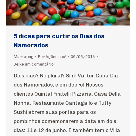
5 dicas para curtir os Dias dos
Namorados
Marketing
Por
Agência io!
06/06/2014
Deixe um comentário
Dois dias? No plural? Sim! Vai ter Copa Dia
dos Namorados, e em dobro! Nossos
clientes Quintal Fratelli Pizzaria, Casa Della
Nonna, Restaurante Cantagallo e Tutty
Sushi abrem suas portas para os
pombinhos comemorarem a data em dois
dias: 11 e 12 de junho. E também tem o Villa