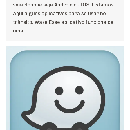
smartphone seja Android ou IOS. Listamos
aqui alguns aplicativos para se usar no
trânsito. Waze Esse aplicativo funciona de
uma…