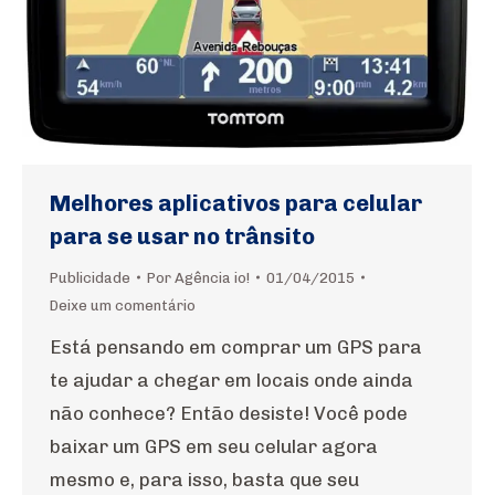
Melhores aplicativos para celular
para se usar no trânsito
Publicidade
Por
Agência io!
01/04/2015
Deixe um comentário
Está pensando em comprar um GPS para
te ajudar a chegar em locais onde ainda
não conhece? Então desiste! Você pode
baixar um GPS em seu celular agora
mesmo e, para isso, basta que seu