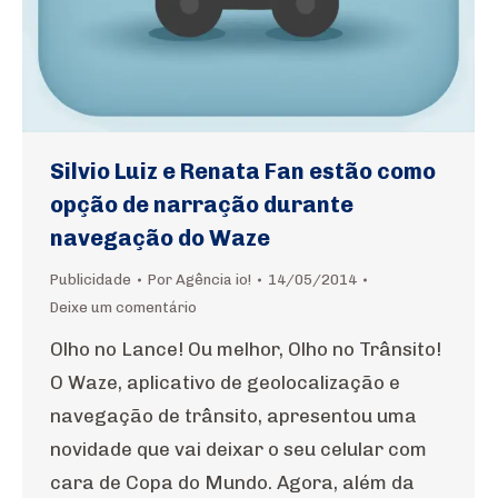
Silvio Luiz e Renata Fan estão como
opção de narração durante
navegação do Waze
Publicidade
Por
Agência io!
14/05/2014
Deixe um comentário
Olho no Lance! Ou melhor, Olho no Trânsito!
O Waze, aplicativo de geolocalização e
navegação de trânsito, apresentou uma
novidade que vai deixar o seu celular com
cara de Copa do Mundo. Agora, além da