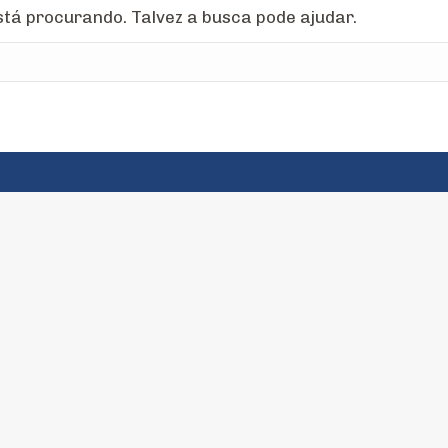
tá procurando. Talvez a busca pode ajudar.