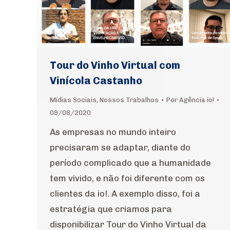
Tour do Vinho Virtual com
Vinícola Castanho
Mídias Sociais
,
Nossos Trabalhos
Por
Agência io!
09/08/2020
As empresas no mundo inteiro
precisaram se adaptar, diante do
período complicado que a humanidade
tem vivido, e não foi diferente com os
clientes da io!. A exemplo disso, foi a
estratégia que criamos para
disponibilizar Tour do Vinho Virtual da