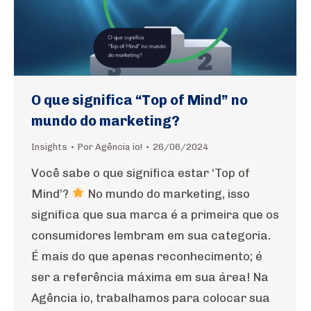
O que significa “Top of Mind” no
mundo do marketing?
Insights
Por
Agência io!
26/06/2024
Você sabe o que significa estar ‘Top of
Mind’?
No mundo do marketing, isso
significa que sua marca é a primeira que os
consumidores lembram em sua categoria.
É mais do que apenas reconhecimento; é
ser a referência máxima em sua área! Na
Agência io, trabalhamos para colocar sua