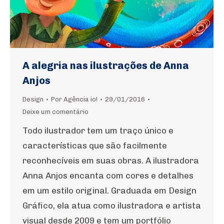
A alegria nas ilustrações de Anna
Anjos
Design
Por
Agência io!
29/01/2016
Deixe um comentário
Todo ilustrador tem um traço único e
características que são facilmente
reconhecíveis em suas obras. A ilustradora
Anna Anjos encanta com cores e detalhes
em um estilo original. Graduada em Design
Gráfico, ela atua como ilustradora e artista
visual desde 2009 e tem um portfólio