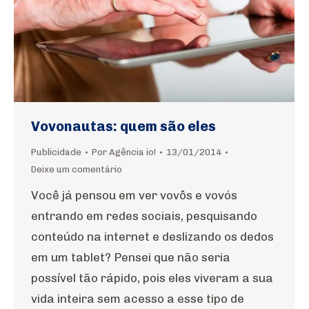
Vovonautas: quem são eles
Publicidade
Por
Agência io!
13/01/2014
Deixe um comentário
Você já pensou em ver vovôs e vovós
entrando em redes sociais, pesquisando
conteúdo na internet e deslizando os dedos
em um tablet? Pensei que não seria
possível tão rápido, pois eles viveram a sua
vida inteira sem acesso a esse tipo de