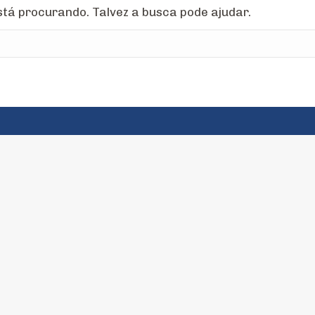
tá procurando. Talvez a busca pode ajudar.