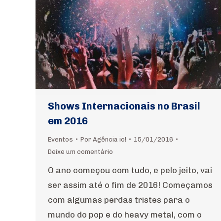
Shows Internacionais no Brasil
em 2016
Eventos
Por
Agência io!
15/01/2016
Deixe um comentário
O ano começou com tudo, e pelo jeito, vai
ser assim até o fim de 2016! Começamos
com algumas perdas tristes para o
mundo do pop e do heavy metal, com o