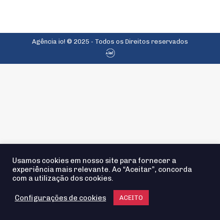
Agência io! © 2025 - Todos os Direitos reservados
Usamos cookies em nosso site para fornecer a
experiência mais relevante. Ao “Aceitar”, concorda
com a utilização dos cookies.
Configurações de cookies
ACEITO