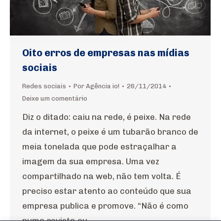
Oito erros de empresas nas mídias
sociais
Redes sociais
Por
Agência io!
26/11/2014
Deixe um comentário
Diz o ditado: caiu na rede, é peixe. Na rede
da internet, o peixe é um tubarão branco de
meia tonelada que pode estraçalhar a
imagem da sua empresa. Uma vez
compartilhado na web, não tem volta. É
preciso estar atento ao conteúdo que sua
empresa publica e promove. “Não é como
numa revista ou…