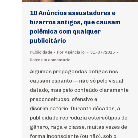
10 Anúncios assustadores e
bizarros antigos, que causam
polêmica com qualquer
publicitário
Publicidade
Por
Agência io!
31/07/2015
Deixe um comentário
Algumas propagandas antigas nos
causam espanto — não só pelo visual
datado, mas pelo conteúdo claramente
preconceituoso, ofensivo e
discriminatório. Durante décadas, a
publicidade reproduziu estereótipos de
gênero, raça e classe, muitas vezes de
forma inconsciente (ou não), sob o