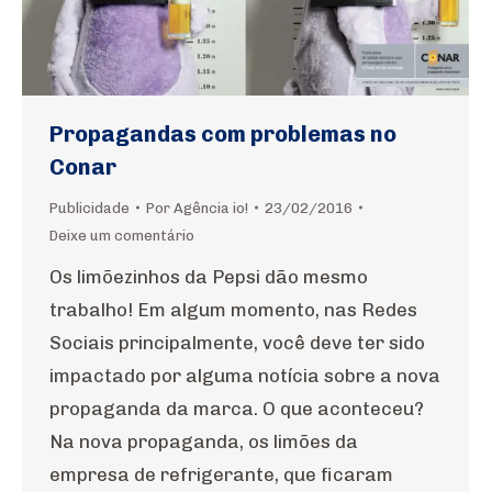
Propagandas com problemas no
Conar
Publicidade
Por
Agência io!
23/02/2016
Deixe um comentário
Os limõezinhos da Pepsi dão mesmo
trabalho! Em algum momento, nas Redes
Sociais principalmente, você deve ter sido
impactado por alguma notícia sobre a nova
propaganda da marca. O que aconteceu?
Na nova propaganda, os limões da
empresa de refrigerante, que ficaram