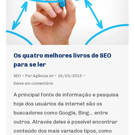
Os quatro melhores livros de SEO
para se ler
SEO
Por
Agência io!
16/03/2015
Deixe um comentário
A principal fonte de informação e pesquisa
hoje dos usuários da internet são os
buscadores como Google, Bing… entre
outros. Através deles é possível encontrar
conteúdo dos mais variados tipos, como