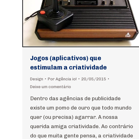
Jogos (aplicativos) que
estimulam a criatividade
Design
Por
Agência io!
20/05/2015
Deixe um comentário
Dentro das agências de publicidade
existe um pomo de ouro que todo mundo
quer (ou precisa) agarrar. A nossa
querida amiga criatividade. Ao contrário
do que muita gente pensa, a criatividade