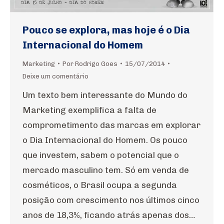
Pouco se explora, mas hoje é o Dia
Internacional do Homem
Marketing
Por
Rodrigo Goes
15/07/2014
Deixe um comentário
Um texto bem interessante do Mundo do
Marketing exemplifica a falta de
comprometimento das marcas em explorar
o Dia Internacional do Homem. Os pouco
que investem, sabem o potencial que o
mercado masculino tem. Só em venda de
cosméticos, o Brasil ocupa a segunda
posição com crescimento nos últimos cinco
anos de 18,3%, ficando atrás apenas dos…