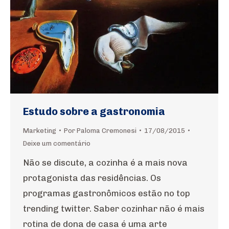
Estudo sobre a gastronomia
Marketing
Por
Paloma Cremonesi
17/08/2015
Deixe um comentário
Não se discute, a cozinha é a mais nova
protagonista das residências. Os
programas gastronômicos estão no top
trending twitter. Saber cozinhar não é mais
rotina de dona de casa é uma arte