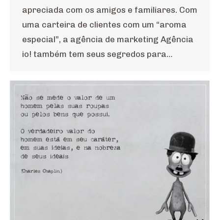
apreciada com os amigos e familiares. Com
uma carteira de clientes com um “aroma
especial”, a agência de marketing Agência
io! também tem seus segredos para…