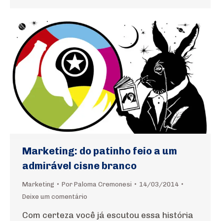
Marketing: do patinho feio a um
admirável cisne branco
Marketing
Por
Paloma Cremonesi
14/03/2014
Deixe um comentário
Com certeza você já escutou essa história