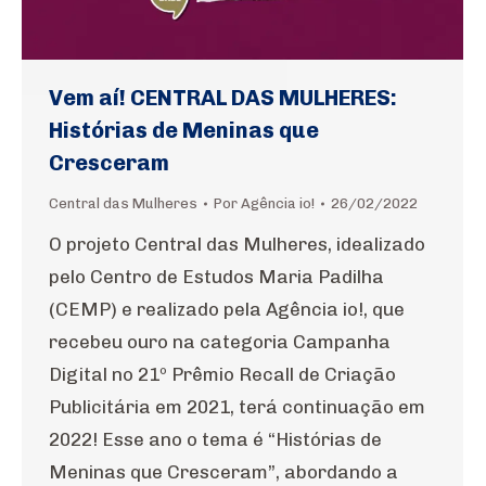
Vem aí! CENTRAL DAS MULHERES:
Histórias de Meninas que
Cresceram
Central das Mulheres
Por
Agência io!
26/02/2022
O projeto Central das Mulheres, idealizado
pelo Centro de Estudos Maria Padilha
(CEMP) e realizado pela Agência io!, que
recebeu ouro na categoria Campanha
Digital no 21º Prêmio Recall de Criação
Publicitária em 2021, terá continuação em
2022! Esse ano o tema é “Histórias de
Meninas que Cresceram”, abordando a