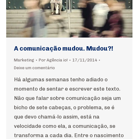
A comunicação mudou. Mudou?!
Marketing
Por
Agência io!
17/11/2014
Deixe um comentário
Há algumas semanas tenho adiado o
momento de sentar e escrever este texto.
Não que falar sobre comunicação seja um
bicho de sete cabeças, o problema, se é
que devo chamá-lo assim, está na
velocidade como ela, a comunicação, se
transforma a cada dia. Entre o nascimento