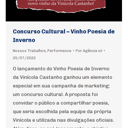
Concurso Cultural – Vinho Poesia de
Inverno
Nossos Trabalhos
,
Performance
Por
Agência io!
25/07/2022
O lançamento do Vinho Poesia de Inverno
da Vinícola Castanho ganhou um elemento
especial em sua campanha de marketing:
um concurso cultural. A proposta foi
convidar o público a compartilhar poesia,
que seria escolhida pela equipe da própria
Vinícola e utilizada nas divulgações oficiais.