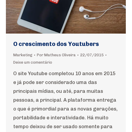
O crescimento dos Youtubers
Marketing
Por
Matheus Oliveira
22/07/2015
Deixe um comentário
O site Youtube completou 10 anos em 2015
e já pode ser considerado uma das
principais mídias, ou até, para muitas
pessoas, a principal. A plataforma entrega
o que é primordial para as novas gerações,
portabilidade e interatividade. Há muito
tempo deixou de ser usado somente para