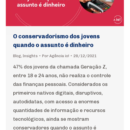
O conservadorismo dos jovens
quando o assunto é dinheiro
Blog
,
Insights
Por
Agência io!
28/12/2021
47% dos jovens da chamada Geração Z,
entre 18 e 24 anos, não realiza o controle
das finanças pessoais. Considerados os
primeiros nativos digitais, disruptivos,
autodidatas, com acesso a enormes
quantidades de informação e recursos
tecnológicos, ainda se mostram
conservadores quando o assunto é