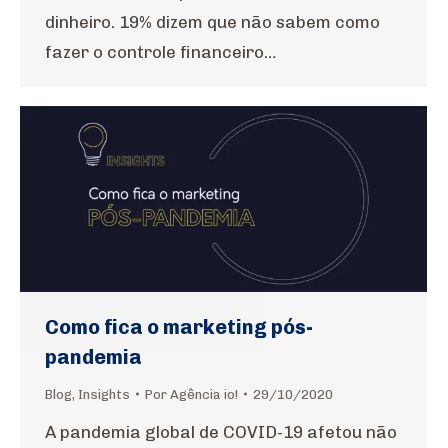
dinheiro. 19% dizem que não sabem como
fazer o controle financeiro…
Como fica o marketing pós-
pandemia
Blog
,
Insights
Por
Agência io!
29/10/2020
A pandemia global de COVID-19 afetou não