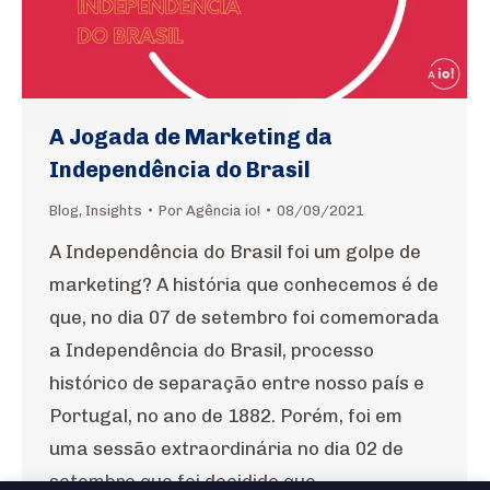
A Jogada de Marketing da
Independência do Brasil
Blog
,
Insights
Por
Agência io!
08/09/2021
A Independência do Brasil foi um golpe de
marketing? A história que conhecemos é de
que, no dia 07 de setembro foi comemorada
a Independência do Brasil, processo
histórico de separação entre nosso país e
Portugal, no ano de 1882. Porém, foi em
uma sessão extraordinária no dia 02 de
setembro que foi decidido que…