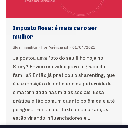
Imposto Rosa: é mais caro ser
mulher
Blog
,
Insights
Por
Agência io!
01/04/2021
Já postou uma foto do seu filho hoje no
Story? Enviou um vídeo para o grupo da
família? Então já praticou o sharenting, que
é a exposição do cotidiano da paternidade
e maternidade nas mídias sociais. Essa
prática é tão comum quanto polêmica e até
perigosa. Em um contexto onde crianças
estão virando influenciadores e…