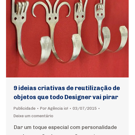
9 ideias criativas de reutilização de
objetos que todo Designer vai pirar
Publicidade
Por
Agência io!
03/07/2015
Deixe um comentário
Dar um toque especial com personalidade