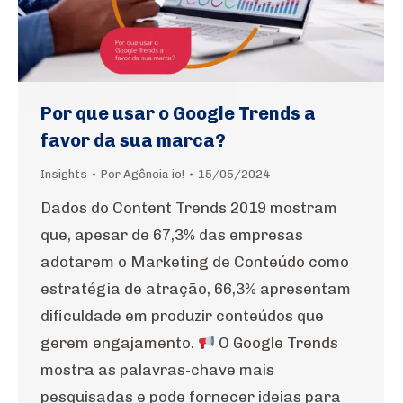
Por que usar o Google Trends a
favor da sua marca?
Insights
Por
Agência io!
15/05/2024
Dados do Content Trends 2019 mostram
que, apesar de 67,3% das empresas
adotarem o Marketing de Conteúdo como
estratégia de atração, 66,3% apresentam
dificuldade em produzir conteúdos que
gerem engajamento.
O Google Trends
mostra as palavras-chave mais
pesquisadas e pode fornecer ideias para