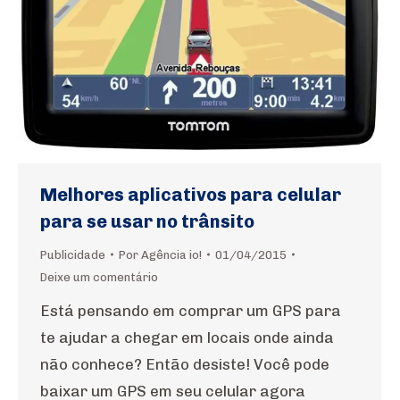
Melhores aplicativos para celular
para se usar no trânsito
Publicidade
Por
Agência io!
01/04/2015
Deixe um comentário
Está pensando em comprar um GPS para
te ajudar a chegar em locais onde ainda
não conhece? Então desiste! Você pode
baixar um GPS em seu celular agora