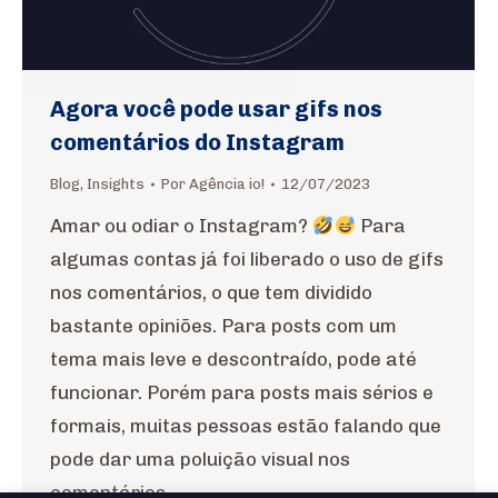
Agora você pode usar gifs nos
comentários do Instagram
Blog
,
Insights
Por
Agência io!
12/07/2023
Amar ou odiar o Instagram?
Para
algumas contas já foi liberado o uso de gifs
nos comentários, o que tem dividido
bastante opiniões. Para posts com um
tema mais leve e descontraído, pode até
funcionar. Porém para posts mais sérios e
formais, muitas pessoas estão falando que
pode dar uma poluição visual nos
comentários.…