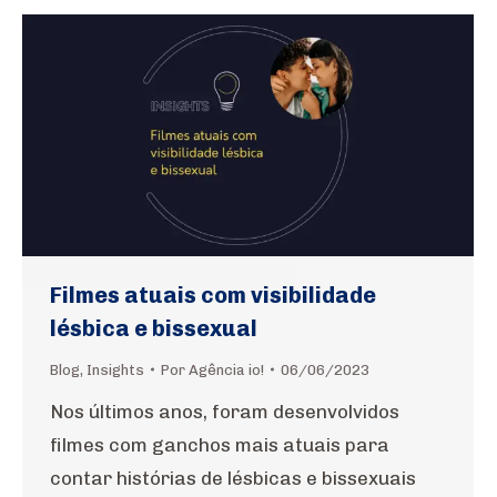
Filmes atuais com visibilidade
lésbica e bissexual
Blog
,
Insights
Por
Agência io!
06/06/2023
Nos últimos anos, foram desenvolvidos
filmes com ganchos mais atuais para
contar histórias de lésbicas e bissexuais