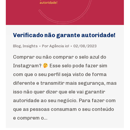
Verificado não garante autoridade!
Blog
,
Insights
Por
Agência io!
02/08/2023
Comprar ou não comprar o selo azul do
Instagram?
Esse selo pode fazer sim
com que o seu perfil seja visto de forma
diferente e transmitir mais segurança, mas
isso não quer dizer que ele vai garantir
autoridade ao seu negócio. Para fazer com
que as pessoas consumam o seu conteúdo
e comprem o…