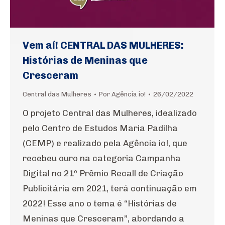
Vem aí! CENTRAL DAS MULHERES:
Histórias de Meninas que
Cresceram
Central das Mulheres
Por
Agência io!
26/02/2022
O projeto Central das Mulheres, idealizado
pelo Centro de Estudos Maria Padilha
(CEMP) e realizado pela Agência io!, que
recebeu ouro na categoria Campanha
Digital no 21º Prêmio Recall de Criação
Publicitária em 2021, terá continuação em
2022! Esse ano o tema é “Histórias de
Meninas que Cresceram”, abordando a