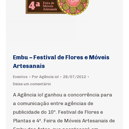
Embu – Festival de Flores e Móveis
Artesanais
Eventos
Por
Agência io!
28/07/2012
Deixe um comentário
A Agência io! ganhou a concorrência para
a comunicação entre agências de
publicidade do 10°. Festival de Flores e
Plantas e 4ª. Feira de Móveis Artesanais de