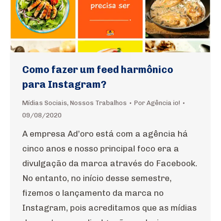
Como fazer um feed harmônico
para Instagram?
Mídias Sociais
,
Nossos Trabalhos
Por
Agência io!
09/08/2020
A empresa Ad’oro está com a agência há
cinco anos e nosso principal foco era a
divulgação da marca através do Facebook.
No entanto, no início desse semestre,
fizemos o lançamento da marca no
Instagram, pois acreditamos que as mídias