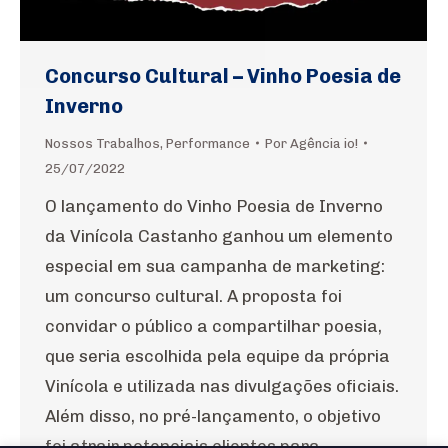
Concurso Cultural – Vinho Poesia de
Inverno
Nossos Trabalhos
,
Performance
Por
Agência io!
25/07/2022
O lançamento do Vinho Poesia de Inverno
da Vinícola Castanho ganhou um elemento
especial em sua campanha de marketing:
um concurso cultural. A proposta foi
convidar o público a compartilhar poesia,
que seria escolhida pela equipe da própria
Vinícola e utilizada nas divulgações oficiais.
Além disso, no pré-lançamento, o objetivo
foi atrair potenciais clientes para…