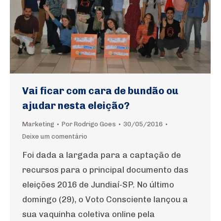
Vai ficar com cara de bundão ou
ajudar nesta eleição?
Marketing
Por
Rodrigo Goes
30/05/2016
Deixe um comentário
Foi dada a largada para a captação de
recursos para o principal documento das
eleições 2016 de Jundiaí-SP. No último
domingo (29), o Voto Consciente lançou a
sua vaquinha coletiva online pela