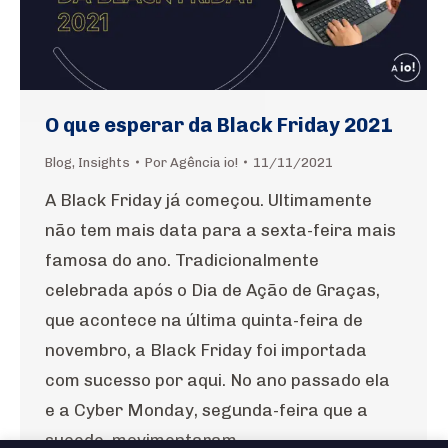
O que esperar da Black Friday 2021
Blog
,
Insights
Por
Agência io!
11/11/2021
A Black Friday já começou. Ultimamente
não tem mais data para a sexta-feira mais
famosa do ano. Tradicionalmente
celebrada após o Dia de Ação de Graças,
que acontece na última quinta-feira de
novembro, a Black Friday foi importada
com sucesso por aqui. No ano passado ela
e a Cyber Monday, segunda-feira que a
sucede, movimentaram…