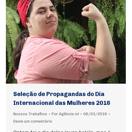
Seleção de Propagandas do Dia
Internacional das Mulheres 2016
Nossos Trabalhos
Por
Agência io!
08/03/2016
Deixe um comentário