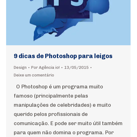
9 dicas de Photoshop para leigos
Design
Por
Agência io!
13/05/2015
Deixe um comentário
O Photoshop é um programa muito
famoso (principalmente pelas
manipulações de celebridades) e muito
querido pelos profissionais de
comunicação. E pode ser muito útil também
para quem não domina o programa. Por