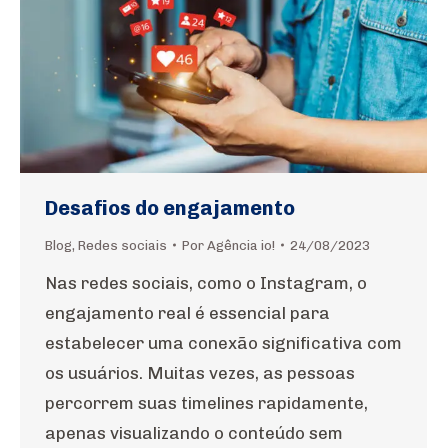
Desafios do engajamento
Blog
,
Redes sociais
Por
Agência io!
24/08/2023
Nas redes sociais, como o Instagram, o
engajamento real é essencial para
estabelecer uma conexão significativa com
os usuários. Muitas vezes, as pessoas
percorrem suas timelines rapidamente,
apenas visualizando o conteúdo sem