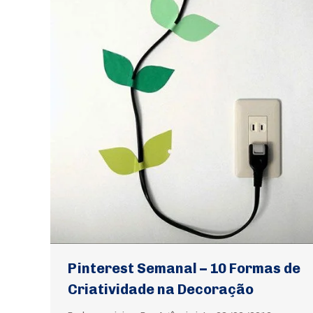
Pinterest Semanal – 10 Formas de
Criatividade na Decoração