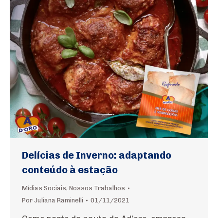
Delícias de Inverno: adaptando
conteúdo à estação
Mídias Sociais
,
Nossos Trabalhos
Por
Juliana Raminelli
01/11/2021