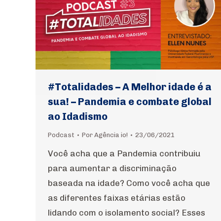
#Totalidades – A Melhor idade é a
sua! – Pandemia e combate global
ao Idadismo
Podcast
Por
Agência io!
23/06/2021
Você acha que a Pandemia contribuiu
para aumentar a discriminação
baseada na idade? Como você acha que
as diferentes faixas etárias estão
lidando com o isolamento social? Esses